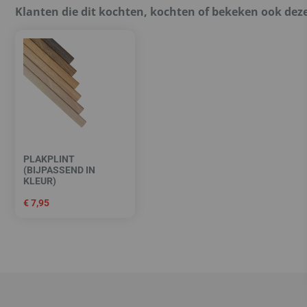
Klanten die dit kochten, kochten of bekeken ook dez
PLAKPLINT
(BIJPASSEND IN
KLEUR)
€
7,95