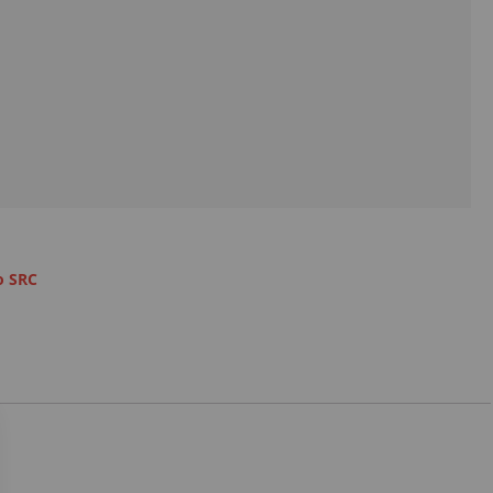
o SRC