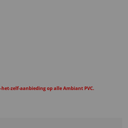
het-zelf-aanbieding op alle Ambiant PVC.