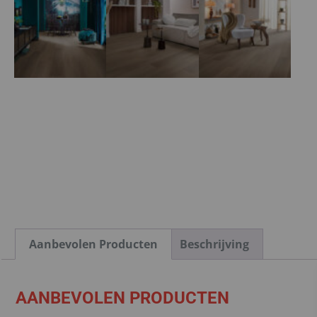
Aanbevolen Producten
Beschrijving
AANBEVOLEN PRODUCTEN