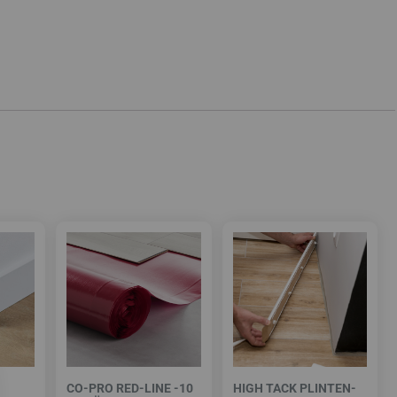
CO-PRO RED-LINE -10
HIGH TACK PLINTEN-