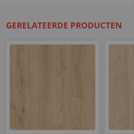
GERELATEERDE PRODUCTEN