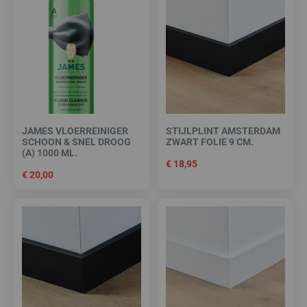
JAMES VLOERREINIGER
STIJLPLINT AMSTERDAM
SCHOON & SNEL DROOG
ZWART FOLIE 9 CM.
(A) 1000 ML.
€
18,95
€
20,00