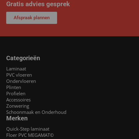
Gratis advies gesprek
Afspraak plannen
Categorieën
Laminaat
PVC vloeren
Ondervloeren
Plinten
Profielen
Accessoires
Zonwering
Schoonmaak en Onderhoud
Merken
Quick-Step laminaat
Floer PVC MEGAMAT©