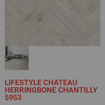
LIFESTYLE CHATEAU
HERRINGBONE CHANTILLY
5953