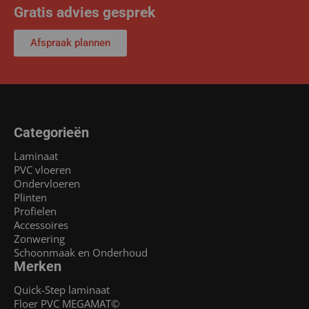
Gratis advies gesprek
Afspraak plannen
Categorieën
Laminaat
PVC vloeren
Ondervloeren
Plinten
Profielen
Accessoires
Zonwering
Schoonmaak en Onderhoud
Merken
Quick-Step laminaat
Floer PVC MEGAMAT©