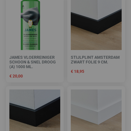
JAMES VLOERREINIGER
STIJLPLINT AMSTERDAM
SCHOON & SNEL DROOG
ZWART FOLIE 9 CM.
(A) 1000 ML.
€
18,95
€
20,00