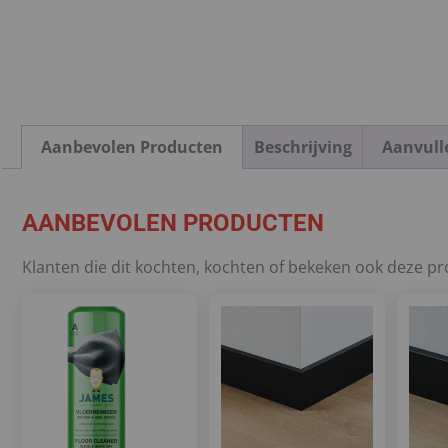
Aanbevolen Producten
Beschrijving
Aanvull
AANBEVOLEN PRODUCTEN
Klanten die dit kochten, kochten of bekeken ook deze p