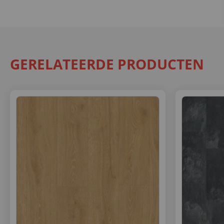
GERELATEERDE PRODUCTEN