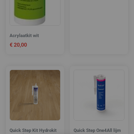
Acrylaatkit wit
€
20,00
Quick Step Kit Hydrokit
Quick Step One4All lijm