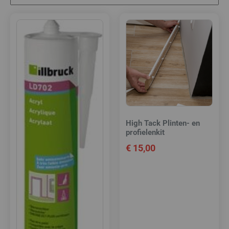
High Tack Plinten- en
profielenkit
€
15,00