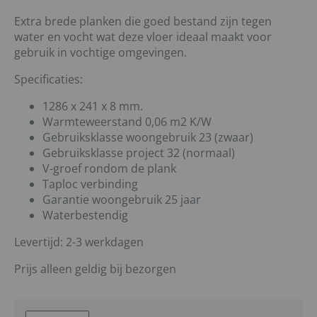
Extra brede planken die goed bestand zijn tegen
water en vocht wat deze vloer ideaal maakt voor
gebruik in vochtige omgevingen.
Specificaties:
1286 x 241 x 8 mm.
Warmteweerstand 0,06 m2 K/W
Gebruiksklasse woongebruik 23 (zwaar)
Gebruiksklasse project 32 (normaal)
V-groef rondom de plank
Taploc verbinding
Garantie woongebruik 25 jaar
Waterbestendig
Levertijd: 2-3 werkdagen
Prijs alleen geldig bij bezorgen