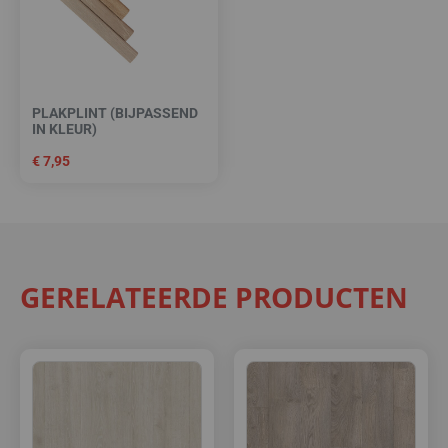
PLAKPLINT (BIJPASSEND
IN KLEUR)
€
7,95
GERELATEERDE PRODUCTEN