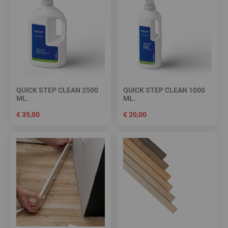
QUICK STEP CLEAN 2500
QUICK STEP CLEAN 1000
ML.
ML.
€
35,00
€
20,00