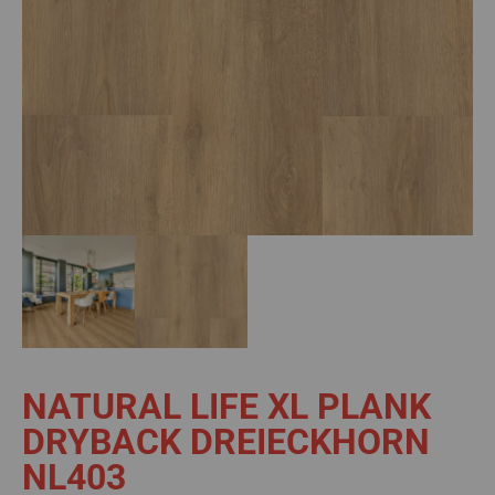
NATURAL LIFE XL PLANK
DRYBACK DREIECKHORN
NL403