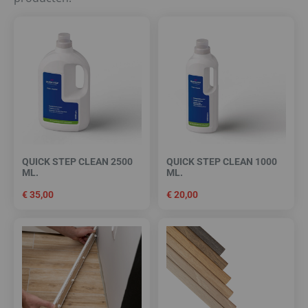
QUICK STEP CLEAN 2500
QUICK STEP CLEAN 1000
ML.
ML.
€
35,00
€
20,00