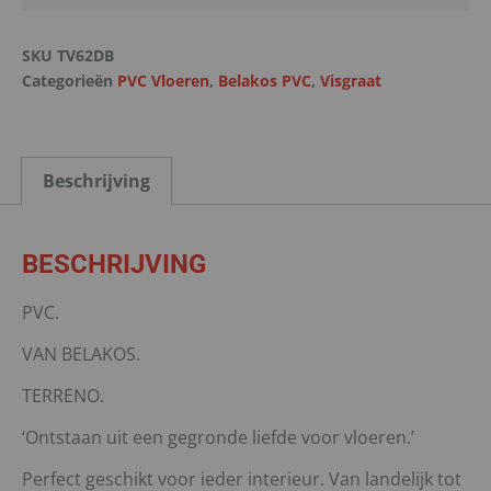
SKU
TV62DB
Categorieën
PVC Vloeren
,
Belakos PVC
,
Visgraat
Beschrijving
BESCHRIJVING
PVC.
VAN BELAKOS.
TERRENO.
‘Ontstaan uit een gegronde liefde voor vloeren.’
Perfect geschikt voor ieder interieur. Van landelijk tot