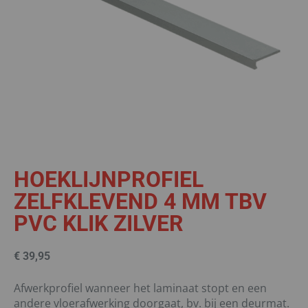
HOEKLIJNPROFIEL
ZELFKLEVEND 4 MM TBV
PVC KLIK ZILVER
€
39,95
Afwerkprofiel wanneer het laminaat stopt en een
andere vloerafwerking doorgaat, bv. bij een deurmat.