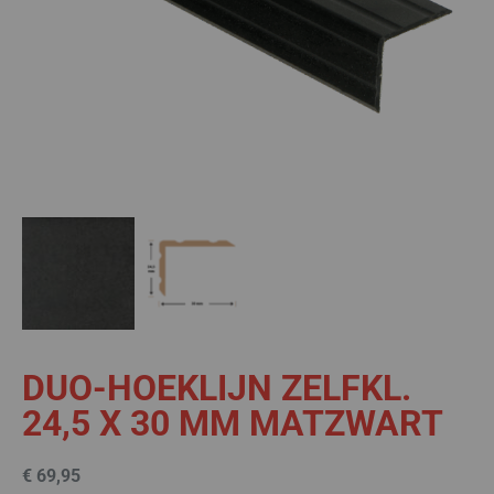
DUO-HOEKLIJN ZELFKL.
24,5 X 30 MM MATZWART
€
69,95