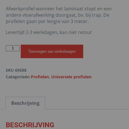
Afwerkprofiel wanneer het laminaat stopt en een
andere vloerafwerking doorgaat, bv. bij trap. De
profielen gaan per lengte van 3 meter.
Levertijd 2-3 werkdagen, kan niet retour
Toevoegen aan winkelwagen
SKU
69588
Categorieën
Profielen
,
Universele profielen
Beschrijving
BESCHRIJVING