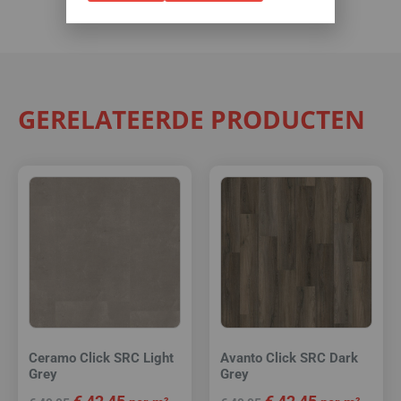
GERELATEERDE PRODUCTEN
Ceramo Click SRC Light
Avanto Click SRC Dark
Grey
Grey