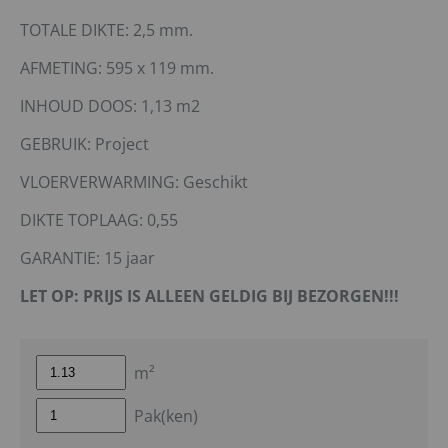
TOTALE DIKTE: 2,5 mm.
AFMETING: 595 x 119 mm.
INHOUD DOOS: 1,13 m2
GEBRUIK: Project
VLOERVERWARMING: Geschikt
DIKTE TOPLAAG: 0,55
GARANTIE: 15 jaar
LET OP: PRIJS IS ALLEEN GELDIG BIJ BEZORGEN!!!
m²
Pak(ken)