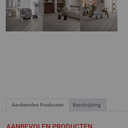
Aanbevolen Producten
Beschrijving
AANBEVOLEN PRODUCTEN