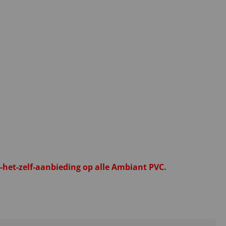
het-zelf-aanbieding op alle Ambiant PVC.