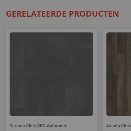
GERELATEERDE PRODUCTEN
Ceramo Click SRC Anthracite
Avanto Clic