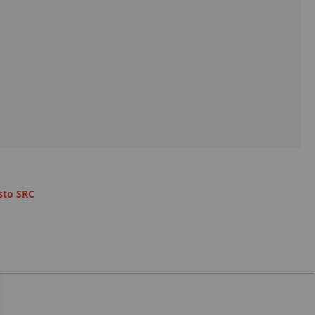
sto SRC