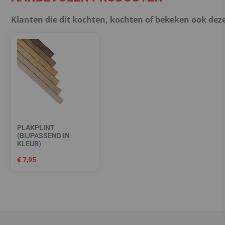
Klanten die dit kochten, kochten of bekeken ook dez
PLAKPLINT
(BIJPASSEND IN
KLEUR)
€
7,95