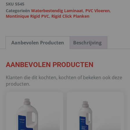
SKU
5545
Categorieën
Waterbestendig Laminaat
,
PVC Vloeren
,
Montinique Rigid PVC
,
Rigid Click Planken
Aanbevolen Producten
Beschrijving
AANBEVOLEN PRODUCTEN
Klanten die dit kochten, kochten of bekeken ook deze
producten.