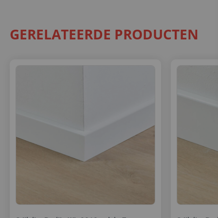
GERELATEERDE PRODUCTEN