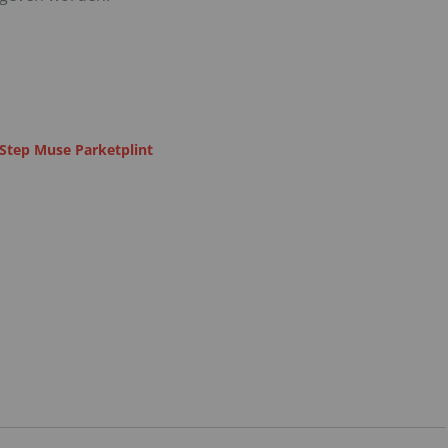
Step Muse Parketplint