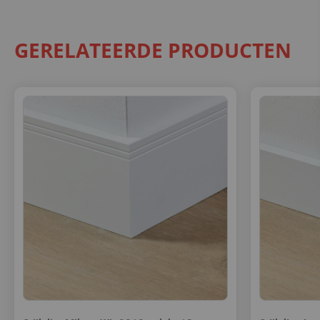
GERELATEERDE PRODUCTEN