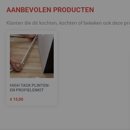
AANBEVOLEN PRODUCTEN
Klanten die dit kochten, kochten of bekeken ook deze p
HIGH TACK PLINTEN-
EN PROFIELENKIT
€
15,00