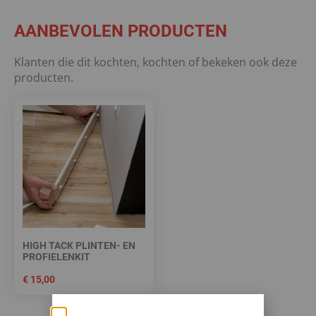
AANBEVOLEN PRODUCTEN
Klanten die dit kochten, kochten of bekeken ook deze
producten.
HIGH TACK PLINTEN- EN
PROFIELENKIT
€
15,00