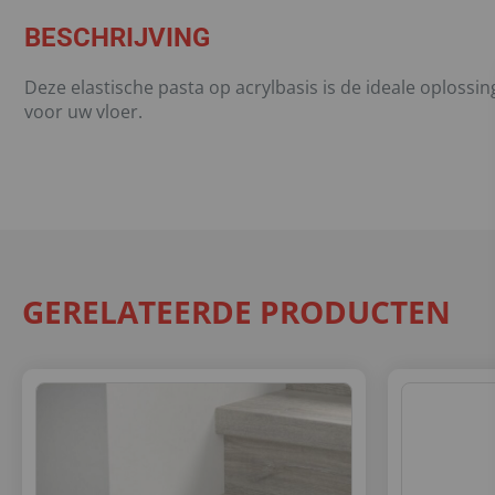
BESCHRIJVING
Deze elastische pasta op acrylbasis is de ideale oplossi
voor uw vloer.
GERELATEERDE PRODUCTEN