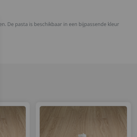
sen. De pasta is beschikbaar in een bijpassende kleur