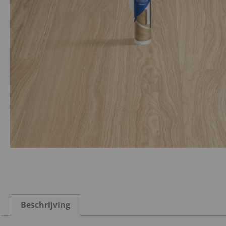
Beschrijving