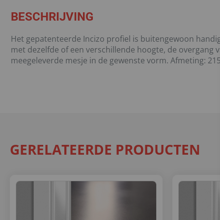
BESCHRIJVING
Het gepatenteerde Incizo profiel is buitengewoon handig 
met dezelfde of een verschillende hoogte, de overgang v
meegeleverde mesje in de gewenste vorm. Afmeting: 215
GERELATEERDE PRODUCTEN