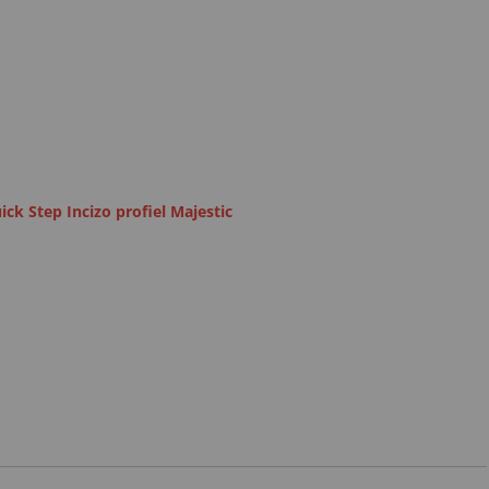
ick Step Incizo profiel Majestic