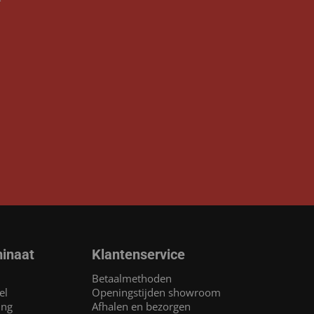
inaat
Klantenservice
Betaalmethoden
el
Openingstijden showroom
ing
Afhalen en bezorgen