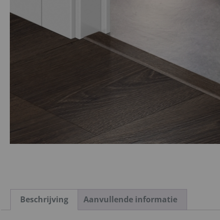
Beschrijving
Aanvullende informatie