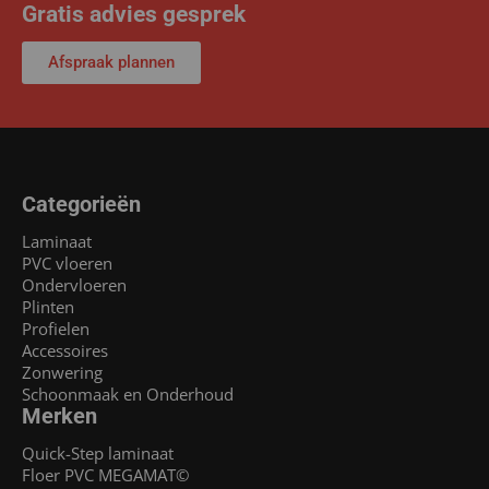
Gratis advies gesprek
Afspraak plannen
Categorieën
Laminaat
PVC vloeren
Ondervloeren
Plinten
Profielen
Accessoires
Zonwering
Schoonmaak en Onderhoud
Merken
Quick-Step laminaat
Floer PVC MEGAMAT©