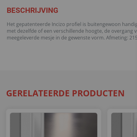
BESCHRIJVING
Het gepatenteerde Incizo profiel is buitengewoon handig 
met dezelfde of een verschillende hoogte, de overgang v
meegeleverde mesje in de gewenste vorm. Afmeting: 215
GERELATEERDE PRODUCTEN