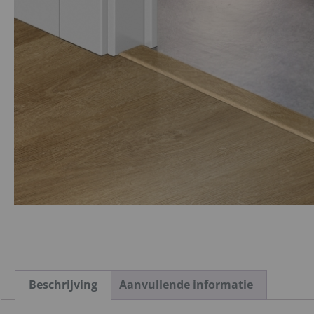
Beschrijving
Aanvullende informatie