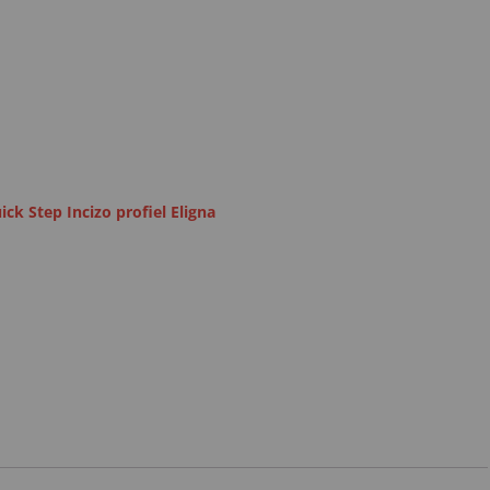
ick Step Incizo profiel Eligna