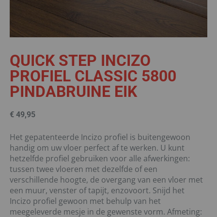
QUICK STEP INCIZO
PROFIEL CLASSIC 5800
PINDABRUINE EIK
€
49,95
Het gepatenteerde Incizo profiel is buitengewoon
handig om uw vloer perfect af te werken. U kunt
hetzelfde profiel gebruiken voor alle afwerkingen:
tussen twee vloeren met dezelfde of een
verschillende hoogte, de overgang van een vloer met
een muur, venster of tapijt, enzovoort. Snijd het
Incizo profiel gewoon met behulp van het
meegeleverde mesje in de gewenste vorm. Afmeting: