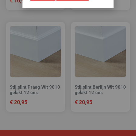
€
16,95
€
16,95
Stijlplint Praag Wit 9010
Stijlplint Berlijn Wit 9010
gelakt 12 cm.
gelakt 12 cm.
€
20,95
€
20,95