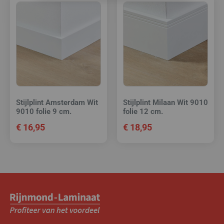
Stijlplint Amsterdam Wit
Stijlplint Milaan Wit 9010
9010 folie 9 cm.
folie 12 cm.
€
16,95
€
18,95