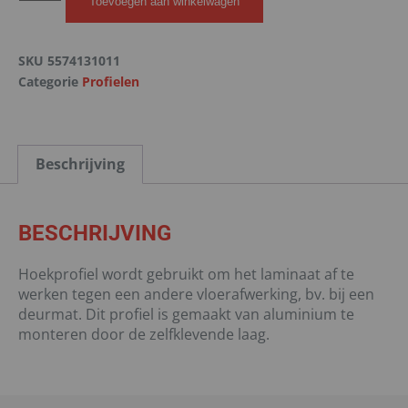
Toevoegen aan winkelwagen
SKU
5574131011
Categorie
Profielen
Beschrijving
BESCHRIJVING
Hoekprofiel wordt gebruikt om het laminaat af te
werken tegen een andere vloerafwerking, bv. bij een
deurmat. Dit profiel is gemaakt van aluminium te
monteren door de zelfklevende laag.