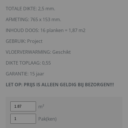
TOTALE DIKTE: 2,5 mm.
AFMETING: 765 x 153 mm.
INHOUD DOOS: 16 planken = 1,87 m2
GEBRUIK: Project
VLOERVERWARMING: Geschikt
DIKTE TOPLAAG: 0,55
GARANTIE: 15 jaar
LET OP: PRIJS IS ALLEEN GELDIG BIJ BEZORGEN!!!
m²
Pak(ken)