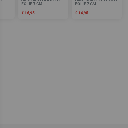
N
FOLIE 7 CM.
FOLIE 7 CM.
€
16,95
€
14,95