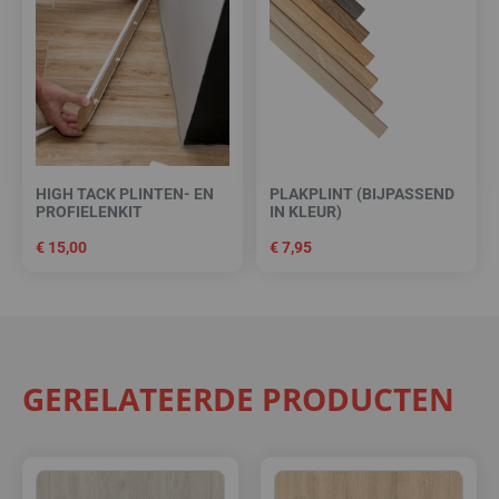
HIGH TACK PLINTEN- EN
PLAKPLINT (BIJPASSEND
PROFIELENKIT
IN KLEUR)
€
15,00
€
7,95
GERELATEERDE PRODUCTEN