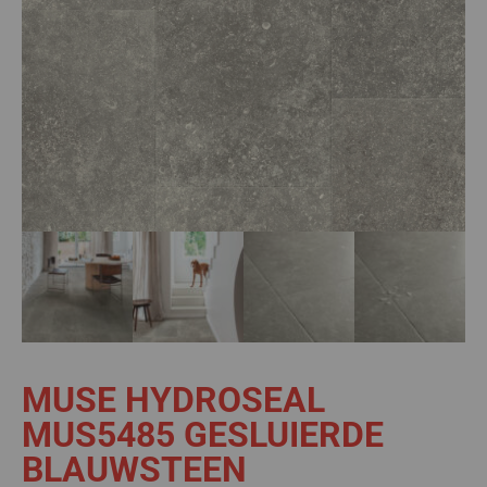
MUSE HYDROSEAL
MUS5485 GESLUIERDE
BLAUWSTEEN