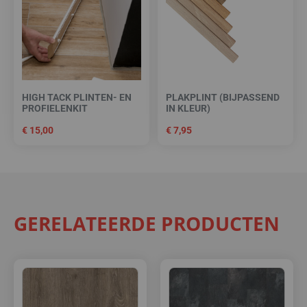
HIGH TACK PLINTEN- EN
PLAKPLINT (BIJPASSEND
PROFIELENKIT
IN KLEUR)
€
15,00
€
7,95
GERELATEERDE PRODUCTEN