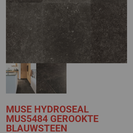
MUSE HYDROSEAL
MUS5484 GEROOKTE
BLAUWSTEEN