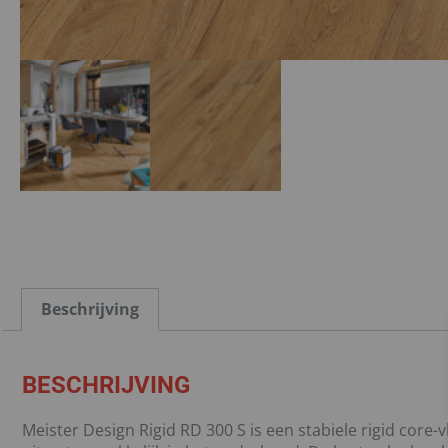
Beschrijving
BESCHRIJVING
Meister Design Rigid RD 300 S is een stabiele rigid core