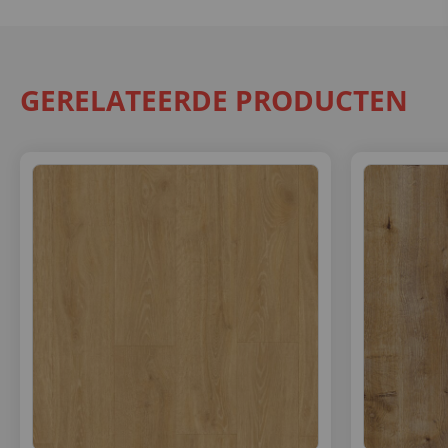
GERELATEERDE PRODUCTEN