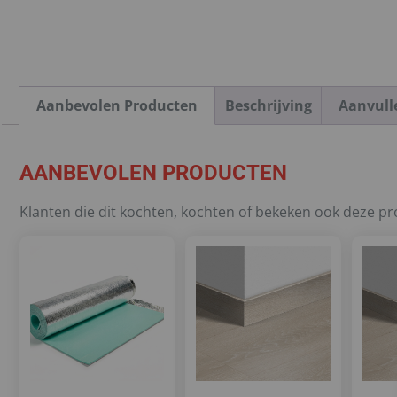
Aanbevolen Producten
Beschrijving
Aanvull
AANBEVOLEN PRODUCTEN
Klanten die dit kochten, kochten of bekeken ook deze p