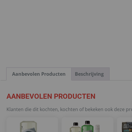
Aanbevolen Producten
Beschrijving
AANBEVOLEN PRODUCTEN
Klanten die dit kochten, kochten of bekeken ook deze p