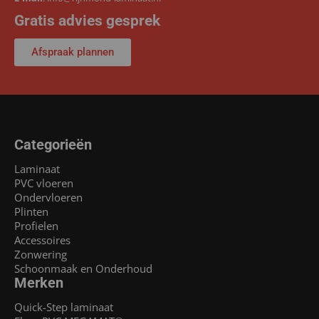
Gratis advies gesprek
Afspraak plannen
Categorieën
Laminaat
PVC vloeren
Ondervloeren
Plinten
Profielen
Accessoires
Zonwering
Schoonmaak en Onderhoud
Merken
Quick-Step laminaat