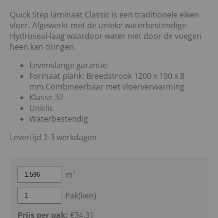
Quick Step laminaat Classic is een traditionele eiken
vloer. Afgewerkt met de unieke waterbestendige
Hydroseal-laag waardoor water niet door de voegen
heen kan dringen.
Levenslange garantie
Formaat plank: Breedstrook 1200 x 190 x 8
mm.Combineerbaar met vloerverwarming
Klasse 32
Uniclic
Waterbestendig
Levertijd 2-3 werkdagen
m²
Pak(ken)
Prijs per pak:
€34,31