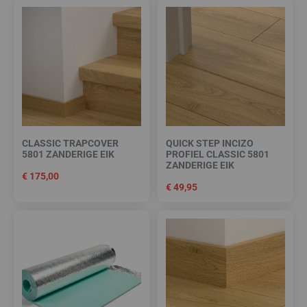
CLASSIC TRAPCOVER
QUICK STEP INCIZO
5801 ZANDERIGE EIK
PROFIEL CLASSIC 5801
ZANDERIGE EIK
€
175,00
€
49,95