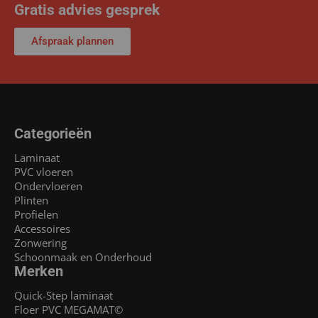
Gratis advies gesprek
Afspraak plannen
Categorieën
Laminaat
PVC vloeren
Ondervloeren
Plinten
Profielen
Accessoires
Zonwering
Schoonmaak en Onderhoud
Merken
Quick-Step laminaat
Floer PVC MEGAMAT©