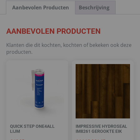
Aanbevolen Producten
Beschrijving
AANBEVOLEN PRODUCTEN
Klanten die dit kochten, kochten of bekeken ook deze
producten.
QUICK STEP ONE4ALL
IMPRESSIVE HYDROSEAL
LIJM
IM8261 GEROOKTE EIK