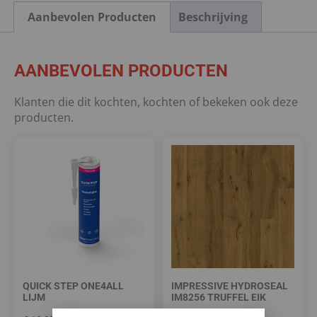
Aanbevolen Producten
Beschrijving
AANBEVOLEN PRODUCTEN
Klanten die dit kochten, kochten of bekeken ook deze
producten.
QUICK STEP ONE4ALL
IMPRESSIVE HYDROSEAL
LIJM
IM8256 TRUFFEL EIK