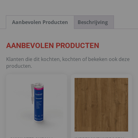
Aanbevolen Producten
Beschrijving
AANBEVOLEN PRODUCTEN
Klanten die dit kochten, kochten of bekeken ook deze
producten.