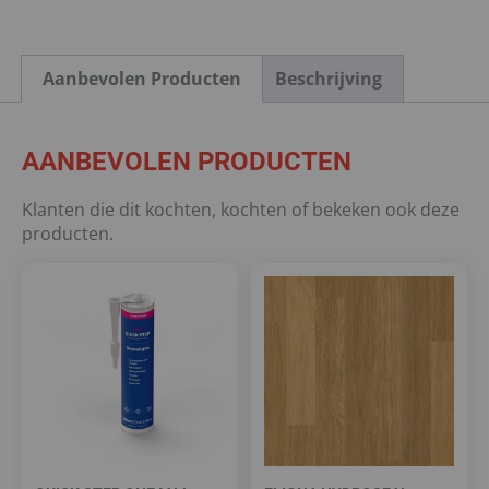
Aanbevolen Producten
Beschrijving
AANBEVOLEN PRODUCTEN
Klanten die dit kochten, kochten of bekeken ook deze
producten.