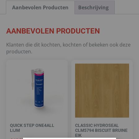
Aanbevolen Producten
Beschrijving
AANBEVOLEN PRODUCTEN
Klanten die dit kochten, kochten of bekeken ook deze
producten.
QUICK STEP ONE4ALL
CLASSIC HYDROSEAL
LIJM
CLM5794 BISCUIT BRUINE
EIK