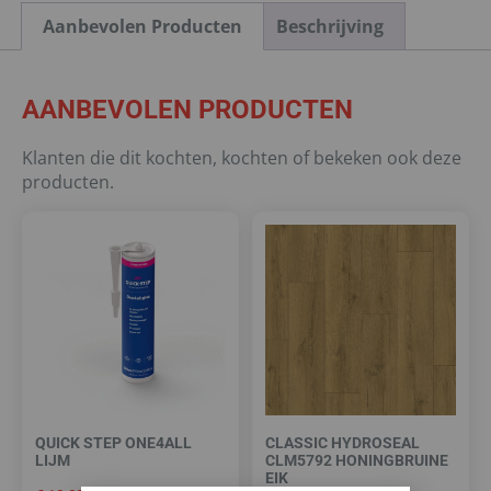
Aanbevolen Producten
Beschrijving
AANBEVOLEN PRODUCTEN
Klanten die dit kochten, kochten of bekeken ook deze
producten.
QUICK STEP ONE4ALL
CLASSIC HYDROSEAL
LIJM
CLM5792 HONINGBRUINE
EIK