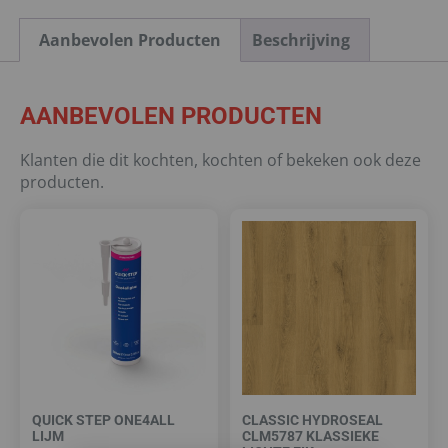
Aanbevolen Producten
Beschrijving
AANBEVOLEN PRODUCTEN
Klanten die dit kochten, kochten of bekeken ook deze
producten.
QUICK STEP ONE4ALL
CLASSIC HYDROSEAL
LIJM
CLM5787 KLASSIEKE