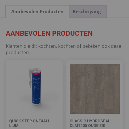
Aanbevolen Producten
Beschrijving
AANBEVOLEN PRODUCTEN
Klanten die dit kochten, kochten of bekeken ook deze
producten.
QUICK STEP ONE4ALL
CLASSIC HYDROSEAL
LIJM
CLM1405 OUDE EIK