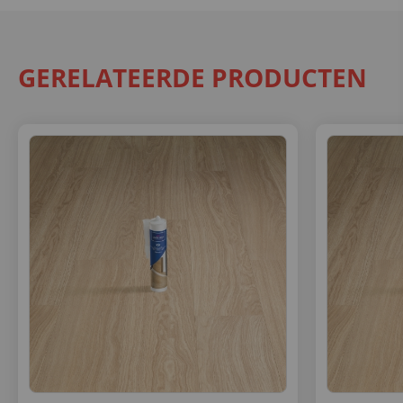
GERELATEERDE PRODUCTEN