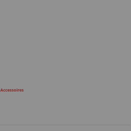
,
Accessoires