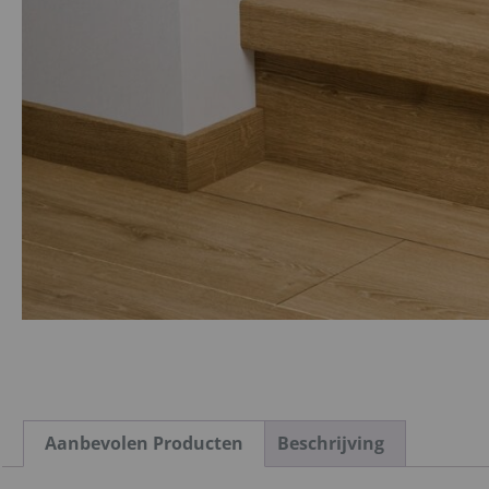
Aanbevolen Producten
Beschrijving