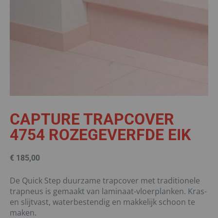
CAPTURE TRAPCOVER
4754 ROZEGEVERFDE EIK
€
185,00
De Quick Step duurzame trapcover met traditionele
trapneus is gemaakt van laminaat-vloerplanken. Kras-
en slijtvast, waterbestendig en makkelijk schoon te
maken.