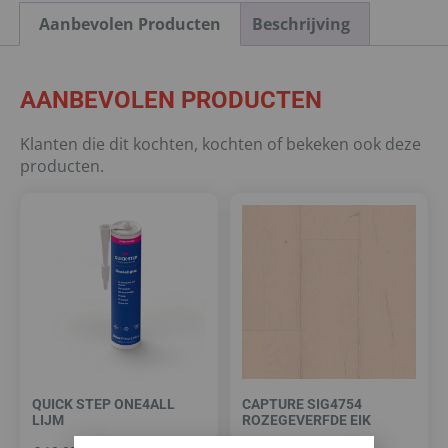
Aanbevolen Producten
Beschrijving
AANBEVOLEN PRODUCTEN
Klanten die dit kochten, kochten of bekeken ook deze
producten.
QUICK STEP ONE4ALL
CAPTURE SIG4754
LIJM
ROZEGEVERFDE EIK